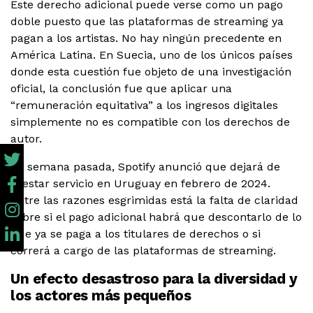
Este derecho adicional puede verse como un pago
doble puesto que las plataformas de streaming ya
pagan a los artistas. No hay ningún precedente en
América Latina. En Suecia, uno de los únicos países
donde esta cuestión fue objeto de una investigación
oficial, la conclusión fue que aplicar una
“remuneración equitativa” a los ingresos digitales
simplemente no es compatible con los derechos de
autor.
La semana pasada, Spotify anunció que dejará de
prestar servicio en Uruguay en febrero de 2024.
Entre las razones esgrimidas está la falta de claridad
sobre si el pago adicional habrá que descontarlo de lo
que ya se paga a los titulares de derechos o si
correrá a cargo de las plataformas de streaming.
Un efecto desastroso para la diversidad y
los actores más pequeños