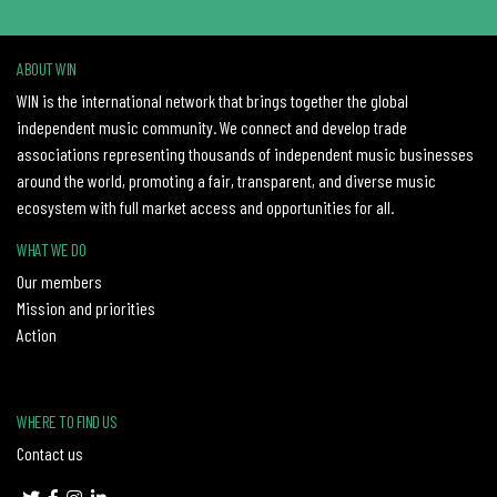
ABOUT WIN
WIN is the international network that brings together the global
independent music community. We connect and develop trade
associations representing thousands of independent music businesses
around the world, promoting a fair, transparent, and diverse music
ecosystem with full market access and opportunities for all.
WHAT WE DO
Our members
Mission and priorities
Action
WHERE TO FIND US
Contact us