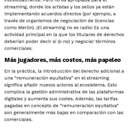
streaming, donde los artistas y los sellos ya están
implementando acuerdos directos (por ejemplo, a
través de organismos de negociación de licencias
como Merlin). ¡El streaming no es radio! Es una
actividad principal en la que los titulares de derechos
deberían poder decir sí (o no) y negociar términos
comerciales.
Más jugadores, más costos, más papeleo
En la práctica, la introducción del derecho adicional a
una “remuneración equitativa” en el streaming
significa añadir nuevos actores al ecosistema. Esto
complica la gestión administrativa de las plataformas
digitales y aumenta sus costes. Además, las tarifas
pagadas en concepto de “remuneración equitativa”
son generalmente más bajas en comparación con las
comerciales.