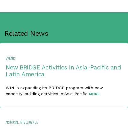
Related News
EVENTS
New BRIDGE Activities in Asia-Pacific and
Latin America
WIN is expanding its BRIDGE program with new
capacity-building activities in Asia-Pacific
MORE
ARTIFICIAL INTELLIGENCE