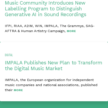
Music Community Introduces New
Labelling Program to Distinguish
Generative AI in Sound Recordings
IFPI, RIAA, A2IM, WIN, IMPALA, The Grammys, SAG-
AFTRA & Human Artistry Campaign,
MORE
DIGITAL
IMPALA Publishes New Plan to Transform
the Digital Music Market
IMPALA, the European organization for independent
music companies and national associations, published
their
MORE