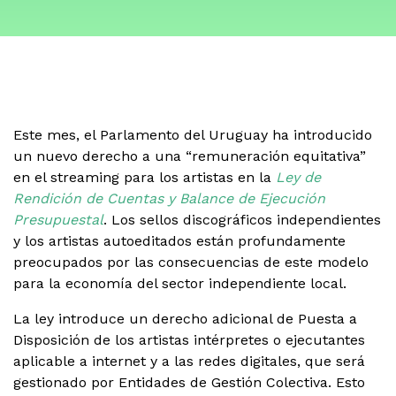
Este mes, el Parlamento del Uruguay ha introducido
un nuevo derecho a una “remuneración equitativa”
en el streaming para los artistas en la
Ley de
Rendición de Cuentas y Balance de Ejecución
Presupuestal
. Los sellos discográficos independientes
y los artistas autoeditados están profundamente
preocupados por las consecuencias de este modelo
para la economía del sector independiente local.
La ley introduce un derecho adicional de Puesta a
Disposición de los artistas intérpretes o ejecutantes
aplicable a internet y a las redes digitales, que será
gestionado por Entidades de Gestión Colectiva. Esto