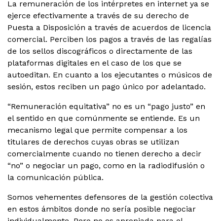
La remuneración de los intérpretes en internet ya se
ejerce efectivamente a través de su derecho de
Puesta a Disposición a través de acuerdos de licencia
comercial. Perciben los pagos a través de las regalías
de los sellos discográficos o directamente de las
plataformas digitales en el caso de los que se
autoeditan. En cuanto a los ejecutantes o músicos de
sesión, estos reciben un pago único por adelantado.
“Remuneración equitativa” no es un “pago justo” en
el sentido en que comúnmente se entiende. Es un
mecanismo legal que permite compensar a los
titulares de derechos cuyas obras se utilizan
comercialmente cuando no tienen derecho a decir
“no” o negociar un pago, como en la radiodifusión o
la comunicación pública.
Somos vehementes defensores de la gestión colectiva
en estos ámbitos donde no sería posible negociar
individualmente. Pero no es apropiada para el