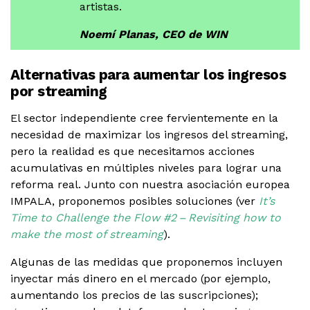
artistas.
Noemí Planas, CEO de WIN
Alternativas para aumentar los ingresos
por streaming
El sector independiente cree fervientemente en la
necesidad de maximizar los ingresos del streaming,
pero la realidad es que necesitamos acciones
acumulativas en múltiples niveles para lograr una
reforma real. Junto con nuestra asociación europea
IMPALA, proponemos posibles soluciones (ver
It’s
Time to Challenge the Flow #2 – Revisiting how to
make the most of streaming
).
Algunas de las medidas que proponemos incluyen
inyectar más dinero en el mercado (por ejemplo,
aumentando los precios de las suscripciones);