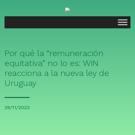
Por qué la “remuneración
equitativa” no lo es: WIN
reacciona a la nueva ley de
Uruguay
29/11/2023