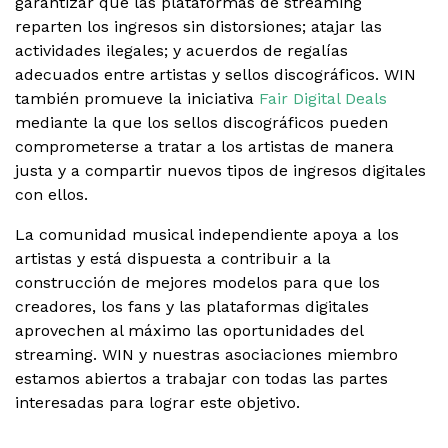
garantizar que las plataformas de streaming
reparten los ingresos sin distorsiones; atajar las
actividades ilegales; y acuerdos de regalías
adecuados entre artistas y sellos discográficos. WIN
también promueve la iniciativa
Fair Digital Deals
mediante la que los sellos discográficos pueden
comprometerse a tratar a los artistas de manera
justa y a compartir nuevos tipos de ingresos digitales
con ellos.
La comunidad musical independiente apoya a los
artistas y está dispuesta a contribuir a la
construcción de mejores modelos para que los
creadores, los fans y las plataformas digitales
aprovechen al máximo las oportunidades del
streaming. WIN y nuestras asociaciones miembro
estamos abiertos a trabajar con todas las partes
interesadas para lograr este objetivo.