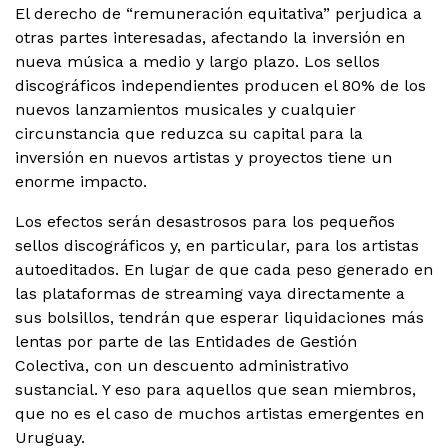
El derecho de “remuneración equitativa” perjudica a
otras partes interesadas, afectando la inversión en
nueva música a medio y largo plazo. Los sellos
discográficos independientes producen el 80% de los
nuevos lanzamientos musicales y cualquier
circunstancia que reduzca su capital para la
inversión en nuevos artistas y proyectos tiene un
enorme impacto.
Los efectos serán desastrosos para los pequeños
sellos discográficos y, en particular, para los artistas
autoeditados. En lugar de que cada peso generado en
las plataformas de streaming vaya directamente a
sus bolsillos, tendrán que esperar liquidaciones más
lentas por parte de las Entidades de Gestión
Colectiva, con un descuento administrativo
sustancial. Y eso para aquellos que sean miembros,
que no es el caso de muchos artistas emergentes en
Uruguay.