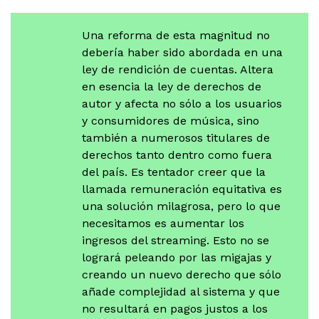
Una reforma de esta magnitud no
debería haber sido abordada en una
ley de rendición de cuentas. Altera
en esencia la ley de derechos de
autor y afecta no sólo a los usuarios
y consumidores de música, sino
también a numerosos titulares de
derechos tanto dentro como fuera
del país. Es tentador creer que la
llamada remuneración equitativa es
una solución milagrosa, pero lo que
necesitamos es aumentar los
ingresos del streaming. Esto no se
logrará peleando por las migajas y
creando un nuevo derecho que sólo
añade complejidad al sistema y que
no resultará en pagos justos a los