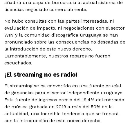
añadirá una capa de burocracia al actual sistema de
licencias negociado comercialmente.
No hubo consultas con las partes interesadas, ni
evaluación de impacto, ni negociaciones con el sector.
WIN y la comunidad discográfica uruguaya se han
pronunciado sobre las consecuencias no deseadas de
la introducción de este nuevo derecho.
Lamentablemente, nuestros reparos no fueron
escuchados.
¡El streaming no es radio!
El streaming se ha convertido en una fuente crucial
de ganancias para el sector independiente uruguayo.
Esta fuente de ingresos creció del 19,4% del mercado
de música grabada en 2019 a más del 50% en la
actualidad, una increíble tendencia que se frenará
con la introducción de este nuevo derecho.