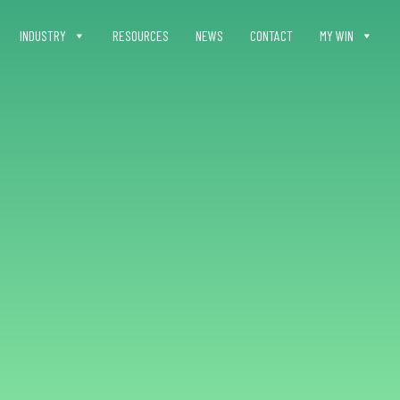
INDUSTRY
RESOURCES
NEWS
CONTACT
MY WIN