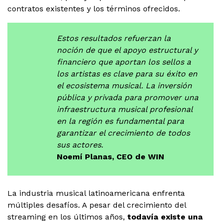
contratos existentes y los términos ofrecidos.
Estos resultados refuerzan la
noción de que el apoyo estructural y
financiero que aportan los sellos a
los artistas es clave para su éxito en
el ecosistema musical. La inversión
pública y privada para promover una
infraestructura musical profesional
en la región es fundamental para
garantizar el crecimiento de todos
sus actores.
Noemí Planas, CEO de WIN
La industria musical latinoamericana enfrenta
múltiples desafíos. A pesar del crecimiento del
streaming en los últimos años,
todavía existe una