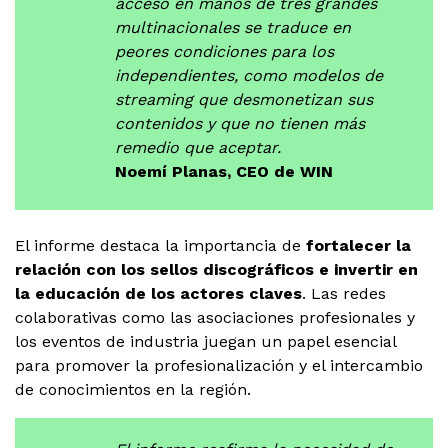
acceso en manos de tres grandes
multinacionales se traduce en
peores condiciones para los
independientes, como modelos de
streaming que desmonetizan sus
contenidos y que no tienen más
remedio que aceptar.
Noemí Planas, CEO de WIN
El informe destaca la importancia de
fortalecer la
relación con los sellos discográficos e invertir en
la educación de los actores claves
. Las redes
colaborativas como las asociaciones profesionales y
los eventos de industria juegan un papel esencial
para promover la profesionalización y el intercambio
de conocimientos en la región.