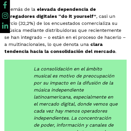
Además de la
elevada dependencia de
agregadores digitales “do it yourself”
, casi un
tercio (32,2%) de los encuestados comercializa su
música mediante distribuidoras que recientemente
se han integrado – o están en el proceso de hacerlo –
a multinacionales, lo que denota una
clara
tendencia hacia la consolidación del mercado
.
La consolidación en el ámbito
musical es motivo de preocupación
por su impacto en la difusión de la
música independiente
latinoamericana, especialmente en
el mercado digital, donde vemos que
cada vez hay menos operadores
independientes. La concentración
de poder, información y canales de