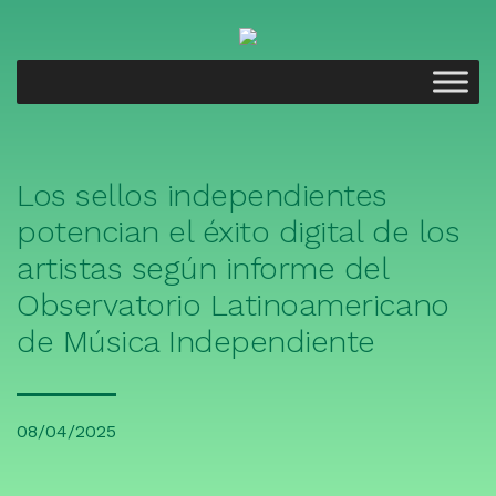
Los sellos independientes
potencian el éxito digital de los
artistas según informe del
Observatorio Latinoamericano
de Música Independiente
08/04/2025