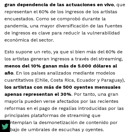
gran dependencia de las actuaciones en vivo
, que
representan el 60% de los ingresos de los artistas
encuestados. Como se comprobó durante la
pandemia, una mayor diversificación de las fuentes
de ingresos es clave para reducir la vulnerabilidad
económica del sector.
Esto supone un reto, ya que si bien más del 60% de
los artistas generan ingresos a través del streaming,
menos del 10% ganan más de 5.000 dólares al
año
. En los países analizados mediante modelos
cuantitativos (Chile, Costa Rica, Ecuador y Paraguay),
los artistas con más de 500 oyentes mensuales
apenas representan el 30%
. Por tanto, una gran
mayoría pueden verse afectados por las recientes
reformas en el pago de regalías introducidas por las
principales plataformas de streaming que
contemplan la desmonetización de contenido por
debajo de umbrales de escuchas y oyentes.