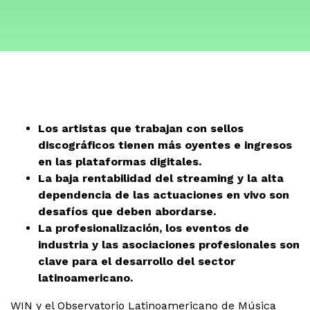
Los artistas que trabajan con sellos
discográficos tienen más oyentes e ingresos
en las plataformas digitales.
La baja rentabilidad del streaming y la alta
dependencia de las
actuaciones en vivo son
desafíos que deben abordarse.
La profesionalización
, los eventos de
industria y las asociaciones profesionales son
clave para el desarrollo del sector
latinoamericano.
WIN y el Observatorio Latinoamericano de Música