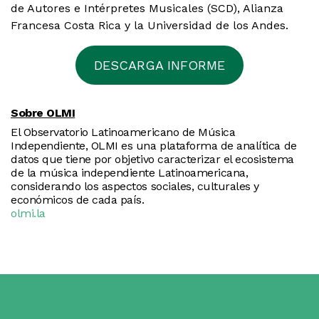
de Autores e Intérpretes Musicales (SCD), Alianza
Francesa Costa Rica y la Universidad de los Andes.
DESCARGA INFORME
Sobre OLMI
El Observatorio Latinoamericano de Música
Independiente, OLMI es una plataforma de analítica de
datos que tiene por objetivo caracterizar el ecosistema
de la música independiente Latinoamericana,
considerando los aspectos sociales, culturales y
económicos de cada país.
olmi.la