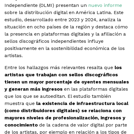
Independiente (OLMI) presentan un
nuevo informe
sobre la distribución digital en América Latina. Este
estudio, desarrollado entre 2023 y 2024, analiza la
situación en ocho países de la región y destaca cómo
la presencia en plataformas digitales y la afiliación a
sellos discográficos independientes influye
positivamente en la sostenibilidad económica de los
artistas.
Entre los hallazgos más relevantes resalta que
los
artistas que trabajan con sellos discográficos
tienen un mayor porcentaje de oyentes mensuales
y generan más ingresos
en las plataformas digitales
que los que se autoeditan. El estudio también
muestra que
la existencia de infraestructura local
(como distribuidores digitales) se relaciona con
mayores niveles de profesionalización, ingresos y
conocimiento
de la cadena de valor digital por parte
de los artistas, por ejemplo en relación a los tipos de